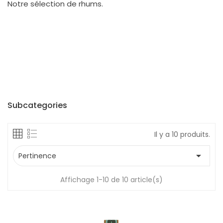
Notre sélection de rhums.
Subcategories
Il y a 10 produits.

Pertinence
Affichage 1-10 de 10 article(s)