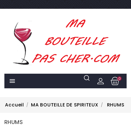
0

Accueil
MA BOUTEILLE DE SPIRITEUX
RHUMS
RHUMS