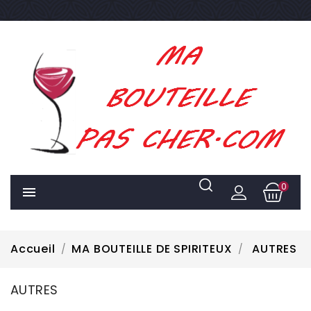
0

Accueil
MA BOUTEILLE DE SPIRITEUX
AUTRES
AUTRES