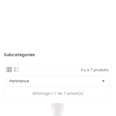
Subcategories
Il y a 7 produits.

Pertinence
Affichage 1-7 de 7 article(s)