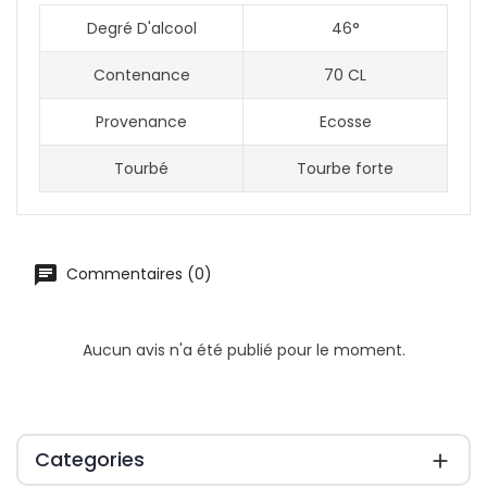
Degré D'alcool
46°
Contenance
70 CL
Provenance
Ecosse
Tourbé
Tourbe forte
Commentaires (0)
Aucun avis n'a été publié pour le moment.
Categories
