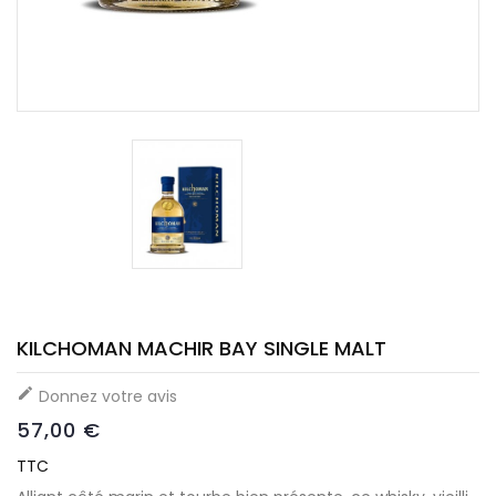
KILCHOMAN MACHIR BAY SINGLE MALT

Donnez votre avis
57,00 €
TTC