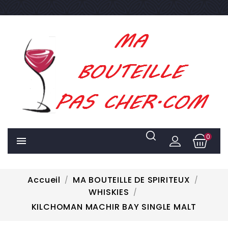
0

Accueil
MA BOUTEILLE DE SPIRITEUX
WHISKIES
KILCHOMAN MACHIR BAY SINGLE MALT