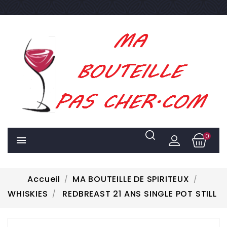
0

Accueil
MA BOUTEILLE DE SPIRITEUX
WHISKIES
REDBREAST 21 ANS SINGLE POT STILL