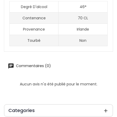
Degré D'alcool
46°
Contenance
70 CL
Provenance
Irlande
Tourbé
Non
Commentaires (0)
Aucun avis n'a été publié pour le moment.
Categories
